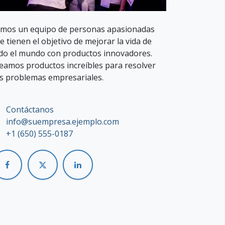
mos un equipo de personas apasionadas
e tienen el objetivo de mejorar la vida de
do el mundo con productos innovadores.
eamos productos increíbles para resolver
s problemas empresariales.
Contáctanos
info@suempresa.ejemplo.com
+1 (650) 555-0187