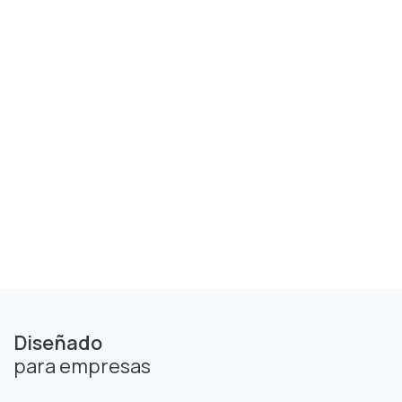
Diseñado
para empresas