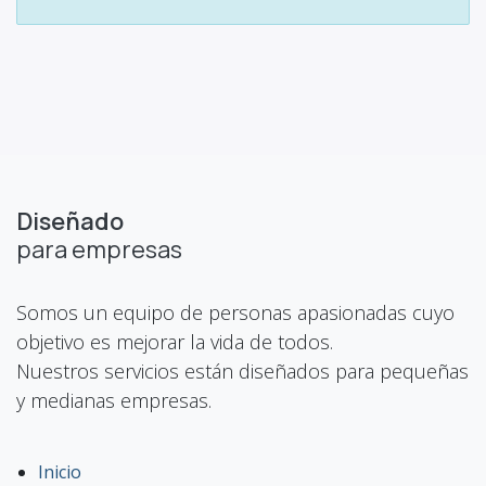
Diseñado
para empresas
Somos un equipo de personas apasionadas cuyo
objetivo es mejorar la vida de todos.
Nuestros servicios están diseñados para pequeñas
y medianas empresas.
Inicio